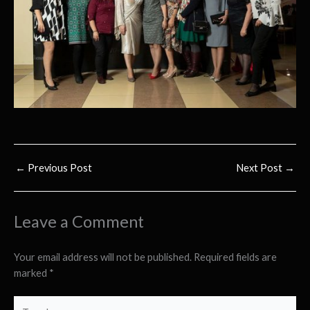
←
Previous Post
Next Post
→
Leave a Comment
Your email address will not be published.
Required fields are
marked
*
Type